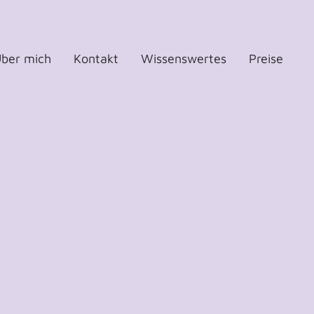
ber mich
Kontakt
Wissenswertes
Preise