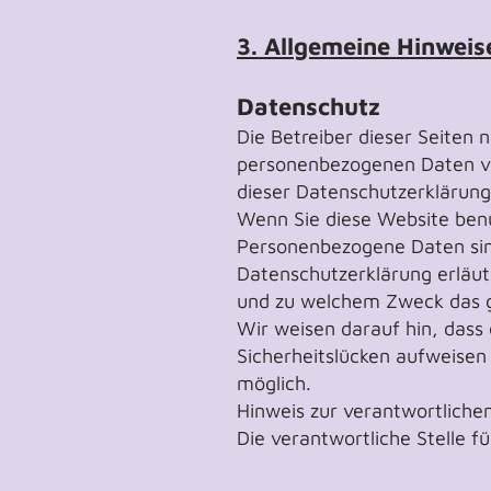
3. Allgemeine Hinweis
Datenschutz
Die Betreiber dieser Seiten 
personenbezogenen Daten ve
dieser Datenschutzerklärung
Wenn Sie diese Website ben
Personenbezogene Daten sind
Datenschutzerklärung erläute
und zu welchem Zweck das g
Wir weisen darauf hin, dass 
Sicherheitslücken aufweisen 
möglich.
Hinweis zur verantwortlichen
Die verantwortliche Stelle f