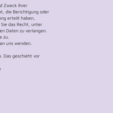
d Zweck Ihrer
, die Berichtigung oder
ng erteilt haben,
 Sie das Recht, unter
en Daten zu verlangen.
e zu.
 an uns wenden.
. Das geschieht vor
n