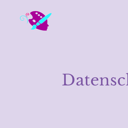
Datensc