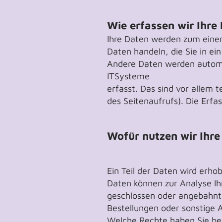
Wie erfassen wir Ihre
Ihre Daten werden zum einen 
Daten handeln, die Sie in ei
Andere Daten werden automat
ITSysteme
erfasst. Das sind vor allem 
des Seitenaufrufs). Die Erfa
Wofür nutzen wir Ihre
Ein Teil der Daten wird erho
Daten können zur Analyse Ih
geschlossen oder angebahnt
Bestellungen oder sonstige 
Welche Rechte haben Sie bez