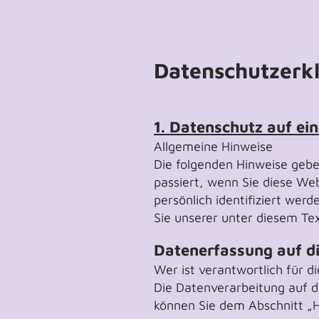
Datenschutzerk
1. Datenschutz auf ein
Allgemeine Hinweise
Die folgenden Hinweise gebe
passiert, wenn Sie diese We
persönlich identifiziert we
Sie unserer unter diesem Te
Datenerfassung auf d
Wer ist verantwortlich für 
Die Datenverarbeitung auf d
können Sie dem Abschnitt „H