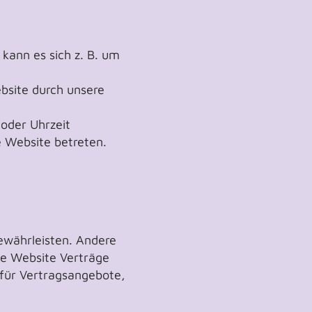
kann es sich z. B. um
bsite durch unsere
 oder Uhrzeit
e Website betreten.
gewährleisten. Andere
ie Website Verträge
für Vertragsangebote,