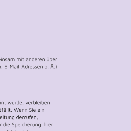
emeinsam mit anderen über
 E-Mail-Adressen o. Ä.)
nnt wurde, verbleiben
fällt. Wenn Sie ein
eitung derrufen,
r die Speicherung Ihrer