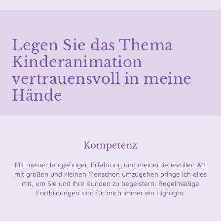
Legen Sie das Thema
Kinderanimation
vertrauensvoll in meine
Hände
Kompetenz
Mit meiner langjährigen Erfahrung und meiner liebevollen Art
mit großen und kleinen Menschen umzugehen bringe ich alles
mit, um Sie und Ihre Kunden zu begeistern. Regelmäßige
Fortbildungen sind für mich immer ein Highlight.