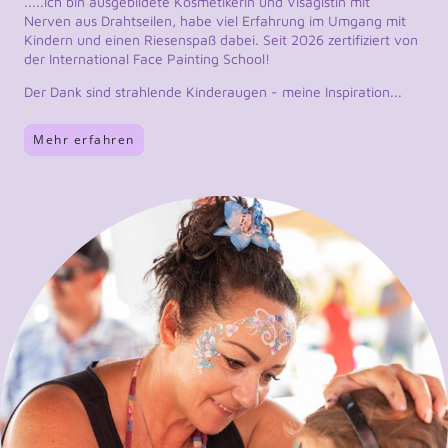
.....Ich bin ausgebildete Kosmetikerin und Visagistin mit
Nerven aus Drahtseilen, habe viel Erfahrung im Umgang mit
Kindern und einen Riesenspaß dabei. Seit 2026 zertifiziert von
der International Face Painting School!
Der Dank sind strahlende Kinderaugen - meine Inspiration...
Mehr erfahren