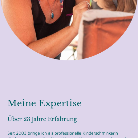
Meine Expertise
Über 23 Jahre Erfahrung
Seit 2003 bringe ich als professionelle Kinderschminkerin