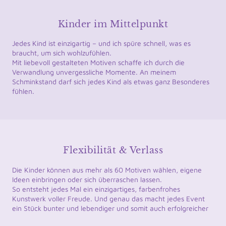
Kinder im Mittelpunkt
Jedes Kind ist einzigartig – und ich spüre schnell, was es
braucht, um sich wohlzufühlen.
Mit liebevoll gestalteten Motiven schaffe ich durch die
Verwandlung unvergessliche Momente. An meinem
Schminkstand darf sich jedes Kind als etwas ganz Besonderes
fühlen.
Flexibilität & Verlass
Die Kinder können aus mehr als 60 Motiven wählen, eigene
Ideen einbringen oder sich überraschen lassen.
So entsteht jedes Mal ein einzigartiges, farbenfrohes
Kunstwerk voller Freude. Und genau das macht jedes Event
ein Stück bunter und lebendiger und somit auch erfolgreicher