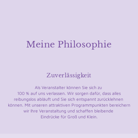
Meine Philosophie
Zuverlässigkeit
Als Veranstalter können Sie sich zu
100 % auf uns verlassen. Wir sorgen dafür, dass alles
reibungslos abläuft und Sie sich entspannt zurücklehnen
können. Mit unseren attraktiven Programmpunkten bereichern
wir Ihre Veranstaltung und schaffen bleibende
Eindrücke für Groß und Klein.