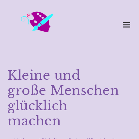
Kleine und
große Menschen
glücklich
machen