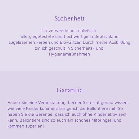
Sicherheit
Ich verwende ausschließlich
allergiegetestete und hochwertige in Deutschland
zugelassenen Farben und Bio-Glitzer. Durch meine Ausbildung
bin ich geschult in Sicherheits- und
Hygienemaßnahmen
Garantie
Haben Sie eine Veranstaltung, bei der Sie nicht genau wissen,
wie viele Kinder kommen, bringe ich die Ballontiere mit. So
haben Sie die Garantie, dass ich auch ohne Kinder aktiv sein
kann. Ballontiere sind so auch ein schönes Mitbringsel und
kommen super an!