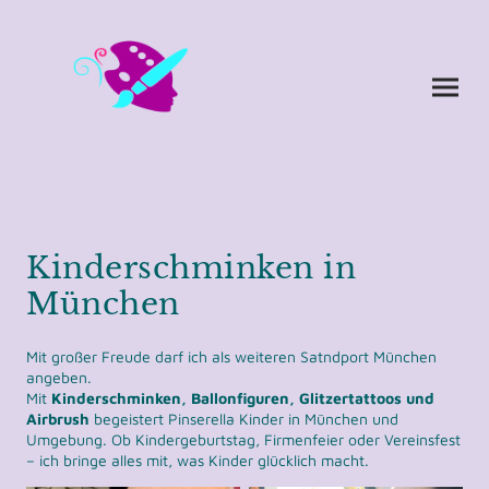
Kinderschminken in
München
Mit großer Freude darf ich als weiteren Satndport München
angeben.
Mit
Kinderschminken, Ballonfiguren, Glitzertattoos und
Airbrush
begeistert Pinserella Kinder in München und
Umgebung. Ob Kindergeburtstag, Firmenfeier oder Vereinsfest
– ich bringe alles mit, was Kinder glücklich macht.